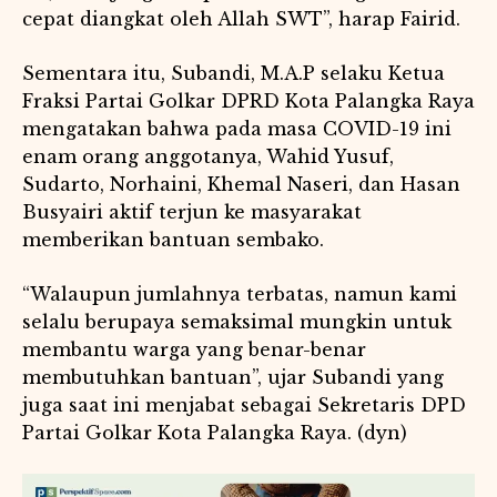
cepat diangkat oleh Allah SWT”, harap Fairid.
Sementara itu, Subandi, M.A.P selaku Ketua
Fraksi Partai Golkar DPRD Kota Palangka Raya
mengatakan bahwa pada masa COVID-19 ini
enam orang anggotanya, Wahid Yusuf,
Sudarto, Norhaini, Khemal Naseri, dan Hasan
Busyairi aktif terjun ke masyarakat
memberikan bantuan sembako.
“Walaupun jumlahnya terbatas, namun kami
selalu berupaya semaksimal mungkin untuk
membantu warga yang benar-benar
membutuhkan bantuan”, ujar Subandi yang
juga saat ini menjabat sebagai Sekretaris DPD
Partai Golkar Kota Palangka Raya. (dyn)