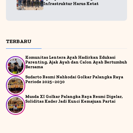
Infrastruktur Harus Ketat
TERBARU
Komunitas Lentera Ayah Hadirkan Edukasi
Parenting, Ajak Ayah dan Calon Ayah Bertumbuh
Bersama
Sudarto Resmi Nahkodai Golkar Palangka Raya
Periode 2025–2030
Musda XI Golkar Palangka Raya Resmi Digelar,
Soliditas Kader Jadi Kunci Kemajuan Partai