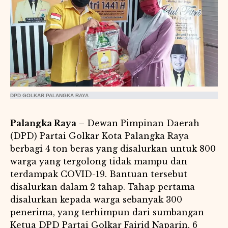
DPD GOLKAR PALANGKA RAYA
Palangka Raya
– Dewan Pimpinan Daerah
(DPD) Partai Golkar Kota Palangka Raya
berbagi 4 ton beras yang disalurkan untuk 800
warga yang tergolong tidak mampu dan
terdampak COVID-19. Bantuan tersebut
disalurkan dalam 2 tahap. Tahap pertama
disalurkan kepada warga sebanyak 300
penerima, yang terhimpun dari sumbangan
Ketua DPD Partai Golkar Fairid Naparin, 6