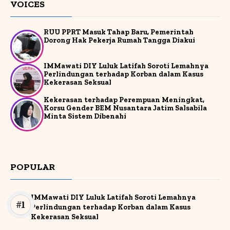
VOICES
RUU PPRT Masuk Tahap Baru, Pemerintah
Dorong Hak Pekerja Rumah Tangga Diakui
IMMawati DIY Luluk Latifah Soroti Lemahnya
Perlindungan terhadap Korban dalam Kasus
Kekerasan Seksual
Kekerasan terhadap Perempuan Meningkat,
Korsu Gender BEM Nusantara Jatim Salsabila
Minta Sistem Dibenahi
POPULAR
IMMawati DIY Luluk Latifah Soroti Lemahnya
Perlindungan terhadap Korban dalam Kasus
Kekerasan Seksual