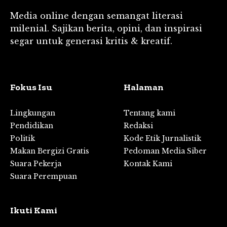
Media online dengan semangat literasi
milenial. Sajikan berita, opini, dan inspirasi
segar untuk generasi kritis & kreatif.
Fokus Isu
Halaman
Lingkungan
Tentang kami
Pendidikan
Redaksi
Politik
Kode Etik Jurnalistik
Makan Bergizi Gratis
Pedoman Media Siber
Suara Pekerja
Kontak Kami
Suara Perempuan
Ikuti Kami