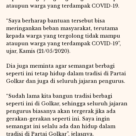
ataupun warga yang terdampak COVID-19.
“Saya berharap bantuan tersebut bisa
meringankan beban masyarakat, terutama
kepada warga yang tergolong tidak mampu
ataupun warga yang terdampak COVID-19”,
ujar, Kamis (21/05/2020).
Dia juga meminta agar semangat berbagi
seperti ini tetap hidup dalam tradisi di Partai
Golkar dan juga di seluruh jajaran pengurus.
“Sudah lama kita bangun tradisi berbagi
seperti ini di Golkar, sehingga seluruh jajaran
pengurus biasanya akan tergerak jika ada
gerakan-gerakan seperti ini. Saya ingin
semangat ini selalu ada dan hidup dalam
tradisi di Partai Golkar”, jelasnya.