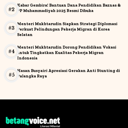
Kabar Gembira! Bantuan Dana Pendidikan Baznas &
PP Muhammadiyah 2025 Resmi Dibuka
Menteri Mukhtarudin Siapkan Strategi Diplomasi
Perkuat Pelindungan Pekerja Migran di Korea
Selatan
Menteri Mukhtarudin Dorong Pendidikan Vokasi
untuk Tingkatkan Kualitas Pekerja Migran
Indonesia
Hasan Busyairi Apresiasi Gerakan Anti Stunting di
Palangka Raya