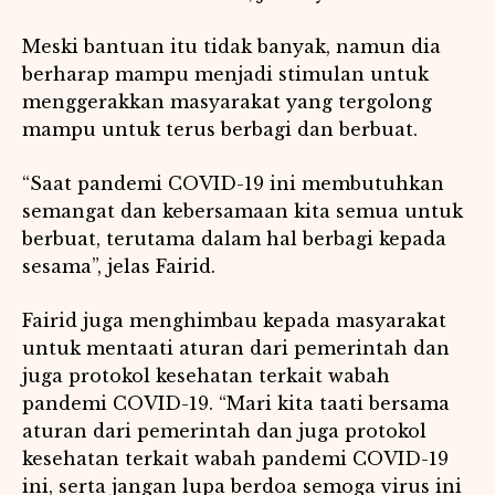
Meski bantuan itu tidak banyak, namun dia
berharap mampu menjadi stimulan untuk
menggerakkan masyarakat yang tergolong
mampu untuk terus berbagi dan berbuat.
“Saat pandemi COVID-19 ini membutuhkan
semangat dan kebersamaan kita semua untuk
berbuat, terutama dalam hal berbagi kepada
sesama”, jelas Fairid.
Fairid juga menghimbau kepada masyarakat
untuk mentaati aturan dari pemerintah dan
juga protokol kesehatan terkait wabah
pandemi COVID-19. “Mari kita taati bersama
aturan dari pemerintah dan juga protokol
kesehatan terkait wabah pandemi COVID-19
ini, serta jangan lupa berdoa semoga virus ini