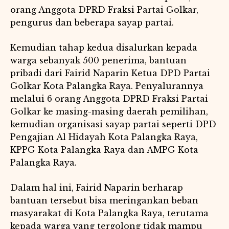
orang Anggota DPRD Fraksi Partai Golkar,
pengurus dan beberapa sayap partai.
Kemudian tahap kedua disalurkan kepada
warga sebanyak 500 penerima, bantuan
pribadi dari Fairid Naparin Ketua DPD Partai
Golkar Kota Palangka Raya. Penyalurannya
melalui 6 orang Anggota DPRD Fraksi Partai
Golkar ke masing-masing daerah pemilihan,
kemudian organisasi sayap partai seperti DPD
Pengajian Al Hidayah Kota Palangka Raya,
KPPG Kota Palangka Raya dan AMPG Kota
Palangka Raya.
Dalam hal ini, Fairid Naparin berharap
bantuan tersebut bisa meringankan beban
masyarakat di Kota Palangka Raya, terutama
kepada warga yang tergolong tidak mampu