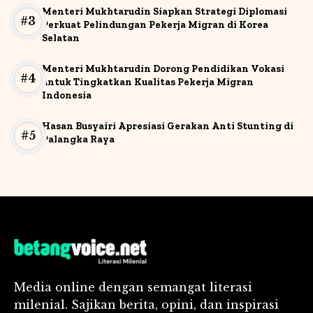
Menteri Mukhtarudin Siapkan Strategi Diplomasi
Perkuat Pelindungan Pekerja Migran di Korea
Selatan
Menteri Mukhtarudin Dorong Pendidikan Vokasi
untuk Tingkatkan Kualitas Pekerja Migran
Indonesia
Hasan Busyairi Apresiasi Gerakan Anti Stunting di
Palangka Raya
Media online dengan semangat literasi
milenial. Sajikan berita, opini, dan inspirasi