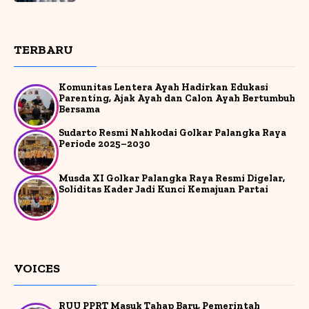
TERBARU
Komunitas Lentera Ayah Hadirkan Edukasi
Parenting, Ajak Ayah dan Calon Ayah Bertumbuh
Bersama
Sudarto Resmi Nahkodai Golkar Palangka Raya
Periode 2025–2030
Musda XI Golkar Palangka Raya Resmi Digelar,
Soliditas Kader Jadi Kunci Kemajuan Partai
VOICES
RUU PPRT Masuk Tahap Baru, Pemerintah