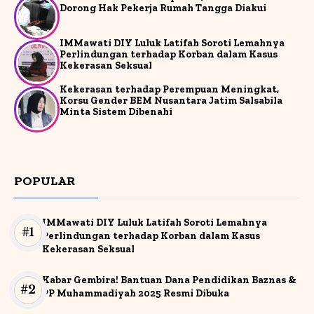
Dorong Hak Pekerja Rumah Tangga Diakui
IMMawati DIY Luluk Latifah Soroti Lemahnya
Perlindungan terhadap Korban dalam Kasus
Kekerasan Seksual
Kekerasan terhadap Perempuan Meningkat,
Korsu Gender BEM Nusantara Jatim Salsabila
Minta Sistem Dibenahi
POPULAR
IMMawati DIY Luluk Latifah Soroti Lemahnya
Perlindungan terhadap Korban dalam Kasus
Kekerasan Seksual
Kabar Gembira! Bantuan Dana Pendidikan Baznas &
PP Muhammadiyah 2025 Resmi Dibuka