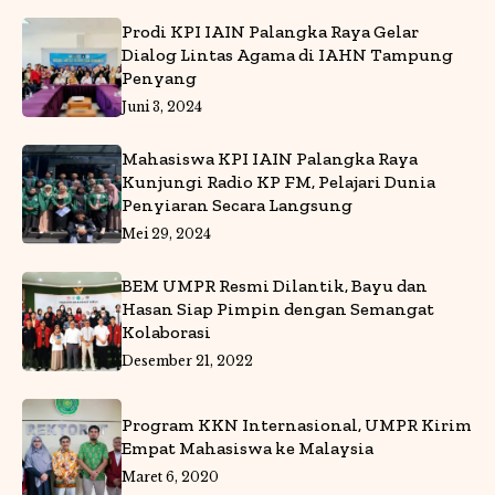
Prodi KPI IAIN Palangka Raya Gelar
Dialog Lintas Agama di IAHN Tampung
Penyang
Juni 3, 2024
Mahasiswa KPI IAIN Palangka Raya
Kunjungi Radio KP FM, Pelajari Dunia
Penyiaran Secara Langsung
Mei 29, 2024
BEM UMPR Resmi Dilantik, Bayu dan
Hasan Siap Pimpin dengan Semangat
Kolaborasi
Desember 21, 2022
Program KKN Internasional, UMPR Kirim
Empat Mahasiswa ke Malaysia
Maret 6, 2020