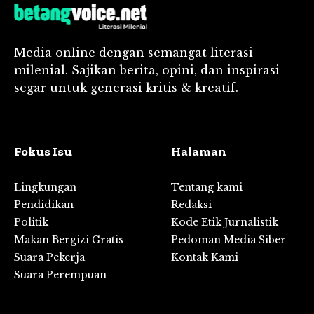
Media online dengan semangat literasi
milenial. Sajikan berita, opini, dan inspirasi
segar untuk generasi kritis & kreatif.
Fokus Isu
Halaman
Lingkungan
Tentang kami
Pendidikan
Redaksi
Politik
Kode Etik Jurnalistik
Makan Bergizi Gratis
Pedoman Media Siber
Suara Pekerja
Kontak Kami
Suara Perempuan