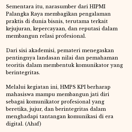
Sementara itu, narasumber dari HIPMI
Palangka Raya membagikan pengalaman
praktis di dunia bisnis, terutama terkait
kejujuran, kepercayaan, dan reputasi dalam
membangun relasi profesional.
Dari sisi akademisi, pemateri menegaskan
pentingnya landasan nilai dan pemahaman
teoritis dalam membentuk komunikator yang
berintegritas.
Melalui kegiatan ini, HMPS KPI berharap
mahasiswa mampu membangun jati diri
sebagai komunikator profesional yang
beretika, jujur, dan berintegritas dalam
menghadapi tantangan komunikasi di era
digital. (Ahaf)