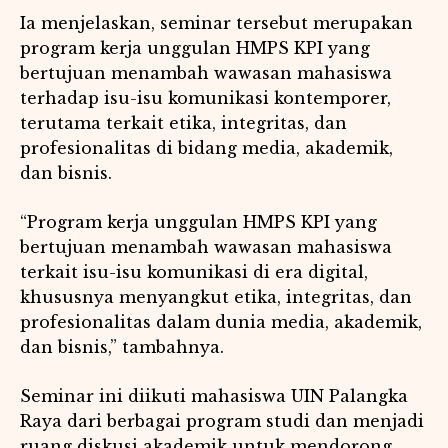
Ia menjelaskan, seminar tersebut merupakan
program kerja unggulan HMPS KPI yang
bertujuan menambah wawasan mahasiswa
terhadap isu-isu komunikasi kontemporer,
terutama terkait etika, integritas, dan
profesionalitas di bidang media, akademik,
dan bisnis.
“Program kerja unggulan HMPS KPI yang
bertujuan menambah wawasan mahasiswa
terkait isu-isu komunikasi di era digital,
khususnya menyangkut etika, integritas, dan
profesionalitas dalam dunia media, akademik,
dan bisnis,” tambahnya.
Seminar ini diikuti mahasiswa UIN Palangka
Raya dari berbagai program studi dan menjadi
ruang diskusi akademik untuk mendorong