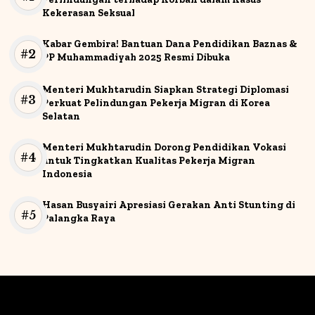
Kekerasan Seksual
Kabar Gembira! Bantuan Dana Pendidikan Baznas &
PP Muhammadiyah 2025 Resmi Dibuka
Menteri Mukhtarudin Siapkan Strategi Diplomasi
Perkuat Pelindungan Pekerja Migran di Korea
Selatan
Menteri Mukhtarudin Dorong Pendidikan Vokasi
untuk Tingkatkan Kualitas Pekerja Migran
Indonesia
Hasan Busyairi Apresiasi Gerakan Anti Stunting di
Palangka Raya