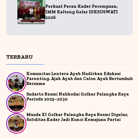
Perkuat Peran Kader Perempuan,
IMM Kalteng Gelar DIKSUSWATI
2026
TERBARU
Komunitas Lentera Ayah Hadirkan Edukasi
Parenting, Ajak Ayah dan Calon Ayah Bertumbuh
Bersama
Sudarto Resmi Nahkodai Golkar Palangka Raya
Periode 2025–2030
Musda XI Golkar Palangka Raya Resmi Digelar,
Soliditas Kader Jadi Kunci Kemajuan Partai