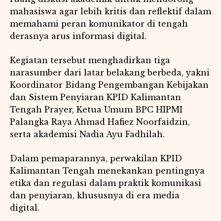
mahasiswa agar lebih kritis dan reflektif dalam
memahami peran komunikator di tengah
derasnya arus informasi digital.
Kegiatan tersebut menghadirkan tiga
narasumber dari latar belakang berbeda, yakni
Koordinator Bidang Pengembangan Kebijakan
dan Sistem Penyiaran KPID Kalimantan
Tengah Prayer, Ketua Umum BPC HIPMI
Palangka Raya Ahmad Hafiez Noorfaidzin,
serta akademisi Nadia Ayu Fadhilah.
Dalam pemaparannya, perwakilan KPID
Kalimantan Tengah menekankan pentingnya
etika dan regulasi dalam praktik komunikasi
dan penyiaran, khususnya di era media
digital.