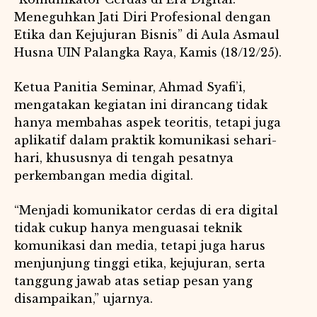
Meneguhkan Jati Diri Profesional dengan
Etika dan Kejujuran Bisnis” di Aula Asmaul
Husna UIN Palangka Raya, Kamis (18/12/25).
Ketua Panitia Seminar, Ahmad Syafi’i,
mengatakan kegiatan ini dirancang tidak
hanya membahas aspek teoritis, tetapi juga
aplikatif dalam praktik komunikasi sehari-
hari, khususnya di tengah pesatnya
perkembangan media digital.
“Menjadi komunikator cerdas di era digital
tidak cukup hanya menguasai teknik
komunikasi dan media, tetapi juga harus
menjunjung tinggi etika, kejujuran, serta
tanggung jawab atas setiap pesan yang
disampaikan,” ujarnya.