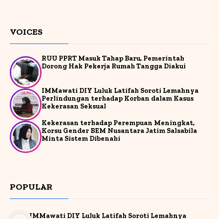
VOICES
RUU PPRT Masuk Tahap Baru, Pemerintah
Dorong Hak Pekerja Rumah Tangga Diakui
IMMawati DIY Luluk Latifah Soroti Lemahnya
Perlindungan terhadap Korban dalam Kasus
Kekerasan Seksual
Kekerasan terhadap Perempuan Meningkat,
Korsu Gender BEM Nusantara Jatim Salsabila
Minta Sistem Dibenahi
POPULAR
IMMawati DIY Luluk Latifah Soroti Lemahnya