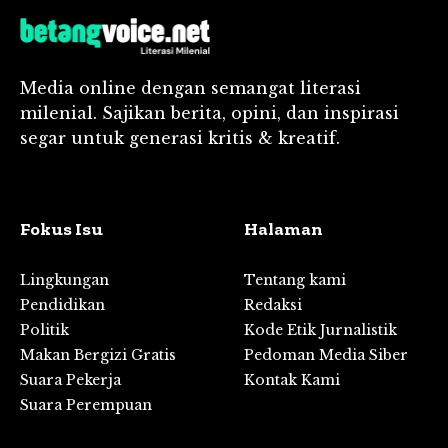
Media online dengan semangat literasi
milenial. Sajikan berita, opini, dan inspirasi
segar untuk generasi kritis & kreatif.
Fokus Isu
Halaman
Lingkungan
Tentang kami
Pendidikan
Redaksi
Politik
Kode Etik Jurnalistik
Makan Bergizi Gratis
Pedoman Media Siber
Suara Pekerja
Kontak Kami
Suara Perempuan