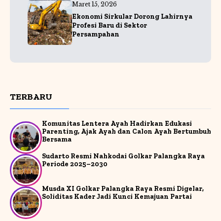
Maret 15, 2026
Ekonomi Sirkular Dorong Lahirnya
Profesi Baru di Sektor
Persampahan
TERBARU
Komunitas Lentera Ayah Hadirkan Edukasi
Parenting, Ajak Ayah dan Calon Ayah Bertumbuh
Bersama
Sudarto Resmi Nahkodai Golkar Palangka Raya
Periode 2025–2030
Musda XI Golkar Palangka Raya Resmi Digelar,
Soliditas Kader Jadi Kunci Kemajuan Partai