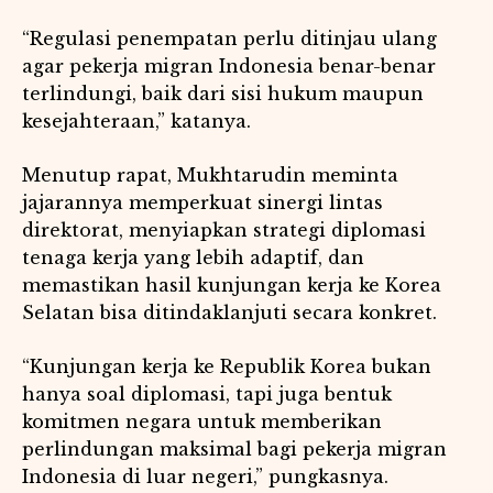
“Regulasi penempatan perlu ditinjau ulang
agar pekerja migran Indonesia benar-benar
terlindungi, baik dari sisi hukum maupun
kesejahteraan,” katanya.
Menutup rapat, Mukhtarudin meminta
jajarannya memperkuat sinergi lintas
direktorat, menyiapkan strategi diplomasi
tenaga kerja yang lebih adaptif, dan
memastikan hasil kunjungan kerja ke Korea
Selatan bisa ditindaklanjuti secara konkret.
“Kunjungan kerja ke Republik Korea bukan
hanya soal diplomasi, tapi juga bentuk
komitmen negara untuk memberikan
perlindungan maksimal bagi pekerja migran
Indonesia di luar negeri,” pungkasnya.