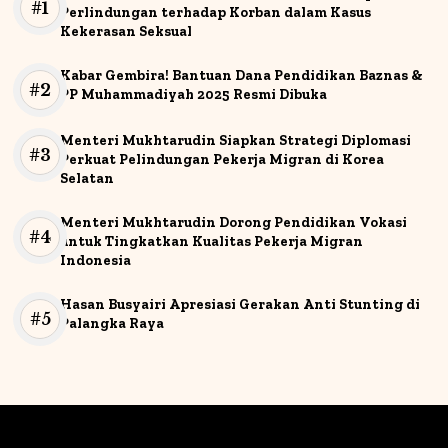
Perlindungan terhadap Korban dalam Kasus
Kekerasan Seksual
Kabar Gembira! Bantuan Dana Pendidikan Baznas &
PP Muhammadiyah 2025 Resmi Dibuka
Menteri Mukhtarudin Siapkan Strategi Diplomasi
Perkuat Pelindungan Pekerja Migran di Korea
Selatan
Menteri Mukhtarudin Dorong Pendidikan Vokasi
untuk Tingkatkan Kualitas Pekerja Migran
Indonesia
Hasan Busyairi Apresiasi Gerakan Anti Stunting di
Palangka Raya