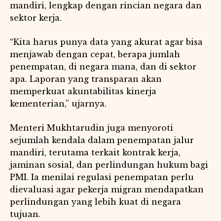
mandiri, lengkap dengan rincian negara dan
sektor kerja.
“Kita harus punya data yang akurat agar bisa
menjawab dengan cepat, berapa jumlah
penempatan, di negara mana, dan di sektor
apa. Laporan yang transparan akan
memperkuat akuntabilitas kinerja
kementerian,” ujarnya.
Menteri Mukhtarudin juga menyoroti
sejumlah kendala dalam penempatan jalur
mandiri, terutama terkait kontrak kerja,
jaminan sosial, dan perlindungan hukum bagi
PMI. Ia menilai regulasi penempatan perlu
dievaluasi agar pekerja migran mendapatkan
perlindungan yang lebih kuat di negara
tujuan.