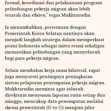
formal, koordinasi dan pelaksanaan program
pelindungan pekerja migran akan lebih
terarah dan efisien,” tegas Mukhtarudin.
Ia menambahkan, pertemuan dengan
Pemerintah Korea Selatan nantinya akan
menjadi langkah strategis dalam memperkuat
posisi Indonesia sebagai mitra resmi sekaligus
memastikan pelindungan yang menyeluruh
bagi para pekerja migran.
Selain membahas kerja sama bilateral, rapat
juga menyoroti pentingnya peningkatan
sistem pelaporan penempatan pekerja migran.
Mukhtarudin meminta agar seluruh
direktorat menyusun laporan rutin setiap dua
minggu, mencakup data penempatan melalui
skema pemerintah (G to G) maupun jalur