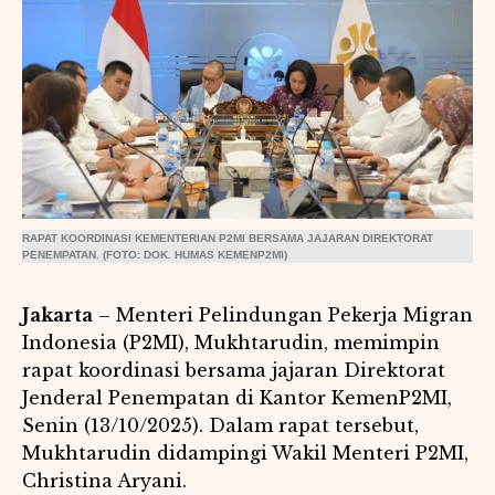
RAPAT KOORDINASI KEMENTERIAN P2MI BERSAMA JAJARAN DIREKTORAT
PENEMPATAN. (FOTO: DOK. HUMAS KEMENP2MI)
Jakarta
– Menteri Pelindungan Pekerja Migran
Indonesia (P2MI), Mukhtarudin, memimpin
rapat koordinasi bersama jajaran Direktorat
Jenderal Penempatan di Kantor KemenP2MI,
Senin (13/10/2025). Dalam rapat tersebut,
Mukhtarudin didampingi Wakil Menteri P2MI,
Christina Aryani.