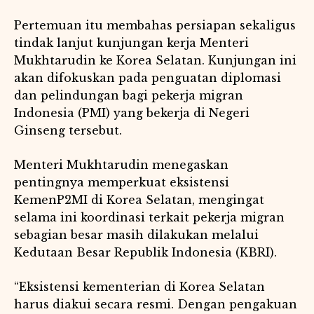
Pertemuan itu membahas persiapan sekaligus
tindak lanjut kunjungan kerja Menteri
Mukhtarudin ke Korea Selatan. Kunjungan ini
akan difokuskan pada penguatan diplomasi
dan pelindungan bagi pekerja migran
Indonesia (PMI) yang bekerja di Negeri
Ginseng tersebut.
Menteri Mukhtarudin menegaskan
pentingnya memperkuat eksistensi
KemenP2MI di Korea Selatan, mengingat
selama ini koordinasi terkait pekerja migran
sebagian besar masih dilakukan melalui
Kedutaan Besar Republik Indonesia (KBRI).
“Eksistensi kementerian di Korea Selatan
harus diakui secara resmi. Dengan pengakuan