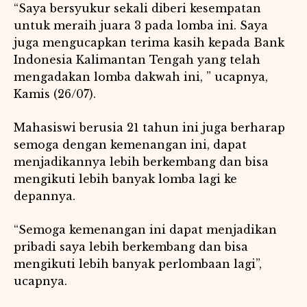
“Saya bersyukur sekali diberi kesempatan
untuk meraih juara 3 pada lomba ini. Saya
juga mengucapkan terima kasih kepada Bank
Indonesia Kalimantan Tengah yang telah
mengadakan lomba dakwah ini, ” ucapnya,
Kamis (26/07).
Mahasiswi berusia 21 tahun ini juga berharap
semoga dengan kemenangan ini, dapat
menjadikannya lebih berkembang dan bisa
mengikuti lebih banyak lomba lagi ke
depannya.
“Semoga kemenangan ini dapat menjadikan
pribadi saya lebih berkembang dan bisa
mengikuti lebih banyak perlombaan lagi”,
ucapnya.