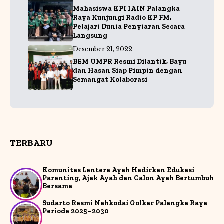
Mahasiswa KPI IAIN Palangka
Raya Kunjungi Radio KP FM,
Pelajari Dunia Penyiaran Secara
Langsung
Desember 21, 2022
BEM UMPR Resmi Dilantik, Bayu
dan Hasan Siap Pimpin dengan
Semangat Kolaborasi
TERBARU
Komunitas Lentera Ayah Hadirkan Edukasi
Parenting, Ajak Ayah dan Calon Ayah Bertumbuh
Bersama
Sudarto Resmi Nahkodai Golkar Palangka Raya
Periode 2025–2030