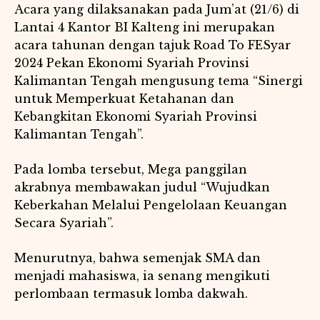
Acara yang dilaksanakan pada Jum’at (21/6) di
Lantai 4 Kantor BI Kalteng ini merupakan
acara tahunan dengan tajuk Road To FESyar
2024 Pekan Ekonomi Syariah Provinsi
Kalimantan Tengah mengusung tema “Sinergi
untuk Memperkuat Ketahanan dan
Kebangkitan Ekonomi Syariah Provinsi
Kalimantan Tengah”.
Pada lomba tersebut, Mega panggilan
akrabnya membawakan judul “Wujudkan
Keberkahan Melalui Pengelolaan Keuangan
Secara Syariah”.
Menurutnya, bahwa semenjak SMA dan
menjadi mahasiswa, ia senang mengikuti
perlombaan termasuk lomba dakwah.