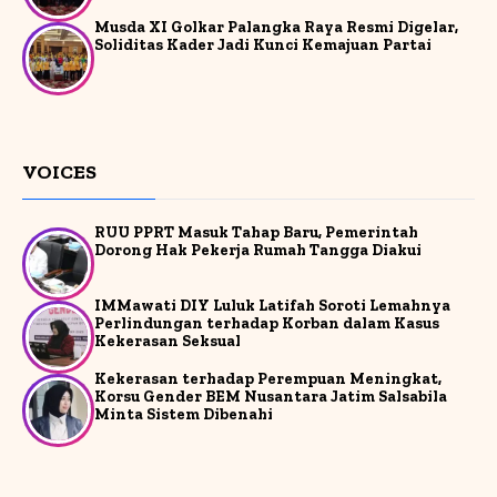
Musda XI Golkar Palangka Raya Resmi Digelar,
Soliditas Kader Jadi Kunci Kemajuan Partai
VOICES
RUU PPRT Masuk Tahap Baru, Pemerintah
Dorong Hak Pekerja Rumah Tangga Diakui
IMMawati DIY Luluk Latifah Soroti Lemahnya
Perlindungan terhadap Korban dalam Kasus
Kekerasan Seksual
Kekerasan terhadap Perempuan Meningkat,
Korsu Gender BEM Nusantara Jatim Salsabila
Minta Sistem Dibenahi