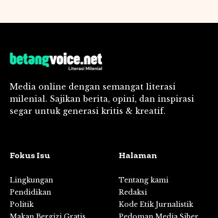
Media online dengan semangat literasi
milenial. Sajikan berita, opini, dan inspirasi
segar untuk generasi kritis & kreatif.
Fokus Isu
Halaman
Lingkungan
Tentang kami
Pendidikan
Redaksi
Politik
Kode Etik Jurnalistik
Makan Bergizi Gratis
Pedoman Media Siber