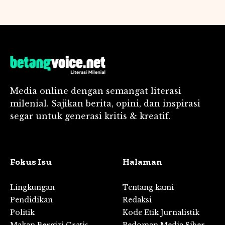
Media online dengan semangat literasi
milenial. Sajikan berita, opini, dan inspirasi
segar untuk generasi kritis & kreatif.
Fokus Isu
Halaman
Lingkungan
Tentang kami
Pendidikan
Redaksi
Politik
Kode Etik Jurnalistik
Makan Bergizi Gratis
Pedoman Media Siber