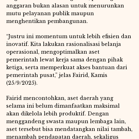
anggaran bukan alasan untuk menurunkan
mutu pelayanan publik maupun
menghentikan pembangunan.
“Justru ini momentum untuk lebih efisien dan
inovatif. Kita lakukan rasionalisasi belanja
operasional, mengoptimalkan aset
pemerintah lewat kerja sama dengan pihak
ketiga, serta memperkuat akses bantuan dari
pemerintah pusat,” jelas Fairid, Kamis
(25/9/2025).
Fairid mencontohkan, aset daerah yang
selama ini belum dimanfaatkan maksimal
akan dikelola lebih produktif. Dengan
menggandeng swasta maupun lembaga lain,
aset tersebut bisa mendatangkan nilai tambah,
menambah pendapatan daerah, sekaligus