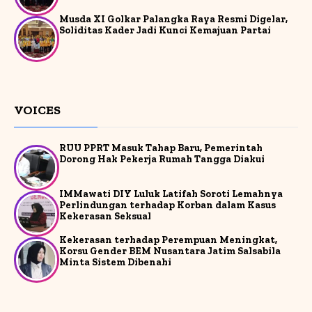
Musda XI Golkar Palangka Raya Resmi Digelar,
Soliditas Kader Jadi Kunci Kemajuan Partai
VOICES
RUU PPRT Masuk Tahap Baru, Pemerintah
Dorong Hak Pekerja Rumah Tangga Diakui
IMMawati DIY Luluk Latifah Soroti Lemahnya
Perlindungan terhadap Korban dalam Kasus
Kekerasan Seksual
Kekerasan terhadap Perempuan Meningkat,
Korsu Gender BEM Nusantara Jatim Salsabila
Minta Sistem Dibenahi