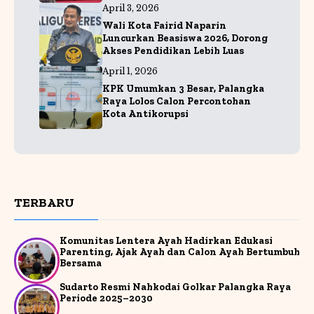
April 3, 2026
Wali Kota Fairid Naparin
Luncurkan Beasiswa 2026, Dorong
Akses Pendidikan Lebih Luas
April 1, 2026
KPK Umumkan 3 Besar, Palangka
Raya Lolos Calon Percontohan
Kota Antikorupsi
TERBARU
Komunitas Lentera Ayah Hadirkan Edukasi
Parenting, Ajak Ayah dan Calon Ayah Bertumbuh
Bersama
Sudarto Resmi Nahkodai Golkar Palangka Raya
Periode 2025–2030