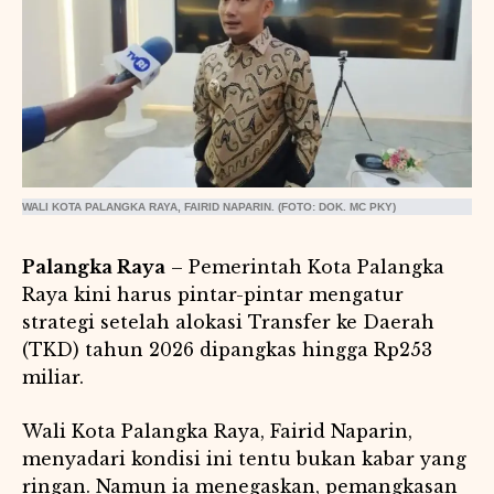
WALI KOTA PALANGKA RAYA, FAIRID NAPARIN. (FOTO: DOK. MC PKY)
Palangka Raya
– Pemerintah Kota Palangka
Raya kini harus pintar-pintar mengatur
strategi setelah alokasi Transfer ke Daerah
(TKD) tahun 2026 dipangkas hingga Rp253
miliar.
Wali Kota Palangka Raya, Fairid Naparin,
menyadari kondisi ini tentu bukan kabar yang
ringan. Namun ia menegaskan, pemangkasan