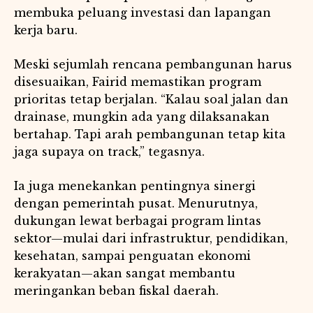
membuka peluang investasi dan lapangan
kerja baru.
Meski sejumlah rencana pembangunan harus
disesuaikan, Fairid memastikan program
prioritas tetap berjalan. “Kalau soal jalan dan
drainase, mungkin ada yang dilaksanakan
bertahap. Tapi arah pembangunan tetap kita
jaga supaya on track,” tegasnya.
Ia juga menekankan pentingnya sinergi
dengan pemerintah pusat. Menurutnya,
dukungan lewat berbagai program lintas
sektor—mulai dari infrastruktur, pendidikan,
kesehatan, sampai penguatan ekonomi
kerakyatan—akan sangat membantu
meringankan beban fiskal daerah.