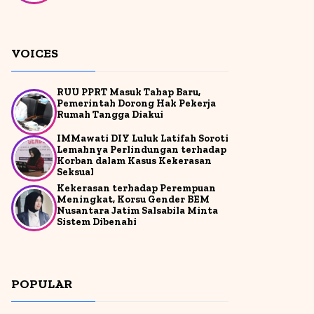
VOICES
RUU PPRT Masuk Tahap Baru,
Pemerintah Dorong Hak Pekerja
Rumah Tangga Diakui
IMMawati DIY Luluk Latifah Soroti
Lemahnya Perlindungan terhadap
Korban dalam Kasus Kekerasan
Seksual
Kekerasan terhadap Perempuan
Meningkat, Korsu Gender BEM
Nusantara Jatim Salsabila Minta
Sistem Dibenahi
POPULAR