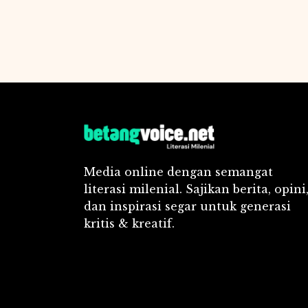
Media online dengan semangat
literasi milenial. Sajikan berita, opini
dan inspirasi segar untuk generasi
kritis & kreatif.