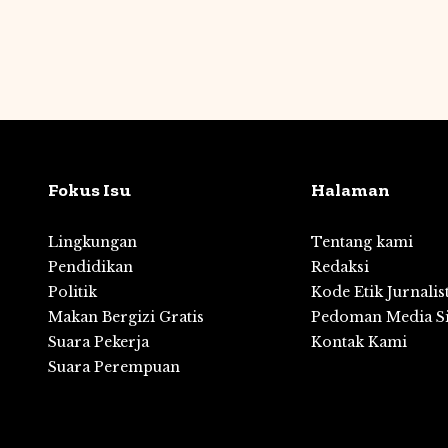
Fokus Isu
Halaman
Lingkungan
Tentang kami
Pendidikan
Redaksi
,
Politik
Kode Etik Jurnalis
Makan Bergizi Gratis
Pedoman Media S
Suara Pekerja
Kontak Kami
Suara Perempuan