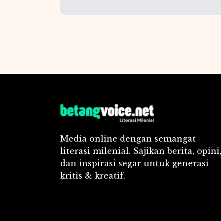
Media online dengan semangat
literasi milenial. Sajikan berita, opini
dan inspirasi segar untuk generasi
kritis & kreatif.