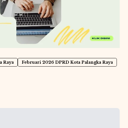
a Raya
Februari 2026 DPRD Kota Palangka Raya