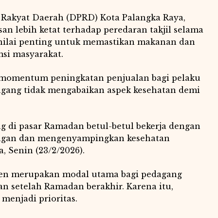
 Rakyat Daerah (DPRD) Kota Palangka Raya,
 lebih ketat terhadap peredaran takjil selama
nilai penting untuk memastikan makanan dan
si masyarakat.
momentum peningkatan penjualan bagi pelaku
gang tidak mengabaikan aspek kesehatan demi
 di pasar Ramadan betul-betul bekerja dengan
ungan dan mengenyampingkan kesehatan
, Senin (23/2/2026).
en merupakan modal utama bagi pedagang
 setelah Ramadan berakhir. Karena itu,
menjadi prioritas.