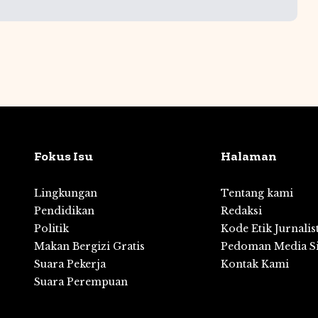
Fokus Isu
Halaman
Lingkungan
Tentang kami
Pendidikan
Redaksi
,
Politik
Kode Etik Jurnalis
Makan Bergizi Gratis
Pedoman Media S
Suara Pekerja
Kontak Kami
Suara Perempuan