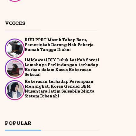
VOICES
RUU PPRT Masuk Tahap Baru,
Pemerintah Dorong Hak Pekerja
Rumah Tangga Diakui
IMMawati DIY Luluk Latifah Soroti
Lemahnya Perlindungan terhadap
Korban dalam Kasus Kekerasan
Seksual
Kekerasan terhadap Perempuan
Meningkat, Korsu Gender BEM
Nusantara Jatim Salsabila Minta
Sistem Dibenahi
POPULAR