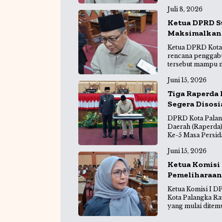
Juli 8, 2026
Ketua DPRD S
Maksimalkan
Ketua DPRD Kota
rencana penggabu
tersebut mampu m
Juni 15, 2026
Tiga Raperda 
Segera Disosi
DPRD Kota Palan
Daerah (Raperda)
Ke-5 Masa Persid
Juni 15, 2026
Ketua Komisi
Pemeliharaan 
Ketua Komisi I 
Kota Palangka Ra
yang mulai ditem