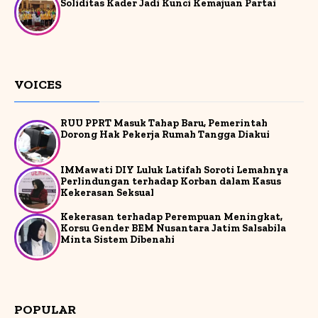
Soliditas Kader Jadi Kunci Kemajuan Partai
VOICES
RUU PPRT Masuk Tahap Baru, Pemerintah
Dorong Hak Pekerja Rumah Tangga Diakui
IMMawati DIY Luluk Latifah Soroti Lemahnya
Perlindungan terhadap Korban dalam Kasus
Kekerasan Seksual
Kekerasan terhadap Perempuan Meningkat,
Korsu Gender BEM Nusantara Jatim Salsabila
Minta Sistem Dibenahi
POPULAR