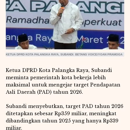
KETUA DPRD KOTA PALANGKA RAYA, SUBANDI. BETANG VOICE/YOAN PRAMOGA
Ketua DPRD Kota Palangka Raya, Subandi
meminta pemerintah kota bekerja lebih
maksimal untuk mengejar target Pendapatan
Asli Daerah (PAD) tahun 2026.
Subandi menyebutkan, target PAD tahun 2026
ditetapkan sebesar Rp359 miliar, meningkat
dibandingkan tahun 2025 yang hanya Rp339
miliar.