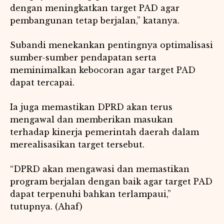
dengan meningkatkan target PAD agar
pembangunan tetap berjalan,” katanya.
Subandi menekankan pentingnya optimalisasi
sumber-sumber pendapatan serta
meminimalkan kebocoran agar target PAD
dapat tercapai.
Ia juga memastikan DPRD akan terus
mengawal dan memberikan masukan
terhadap kinerja pemerintah daerah dalam
merealisasikan target tersebut.
“DPRD akan mengawasi dan memastikan
program berjalan dengan baik agar target PAD
dapat terpenuhi bahkan terlampaui,”
tutupnya. (Ahaf)