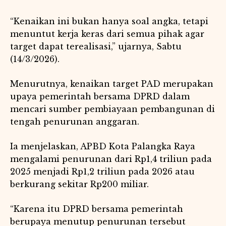
“Kenaikan ini bukan hanya soal angka, tetapi
menuntut kerja keras dari semua pihak agar
target dapat terealisasi,” ujarnya, Sabtu
(14/3/2026).
Menurutnya, kenaikan target PAD merupakan
upaya pemerintah bersama DPRD dalam
mencari sumber pembiayaan pembangunan di
tengah penurunan anggaran.
Ia menjelaskan, APBD Kota Palangka Raya
mengalami penurunan dari Rp1,4 triliun pada
2025 menjadi Rp1,2 triliun pada 2026 atau
berkurang sekitar Rp200 miliar.
“Karena itu DPRD bersama pemerintah
berupaya menutup penurunan tersebut