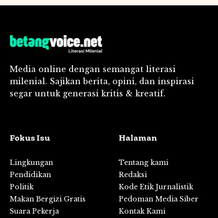
Media online dengan semangat literasi
milenial. Sajikan berita, opini, dan inspirasi
segar untuk generasi kritis & kreatif.
Fokus Isu
Halaman
Lingkungan
Tentang kami
Pendidikan
Redaksi
Politik
Kode Etik Jurnalistik
Makan Bergizi Gratis
Pedoman Media Siber
Suara Pekerja
Kontak Kami