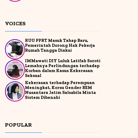
VOICES
RUU PPRT Masuk Tahap Baru,
Pemerintah Dorong Hak Pekerja
Rumah Tangga Diakui
IMMawati DIY Luluk Latifah Soroti
Lemahnya Perlindungan terhadap
Korban dalam Kasus Kekerasan
Seksual
Kekerasan terhadap Perempuan
Meningkat, Korsu Gender BEM
Nusantara Jatim Salsabila Minta
Sistem Dibenahi
POPULAR