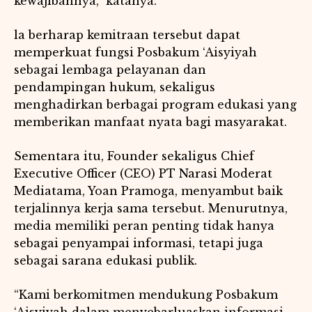
kewajibannya,” katanya.
la berharap kemitraan tersebut dapat
memperkuat fungsi Posbakum ‘Aisyiyah
sebagai lembaga pelayanan dan
pendampingan hukum, sekaligus
menghadirkan berbagai program edukasi yang
memberikan manfaat nyata bagi masyarakat.
Sementara itu, Founder sekaligus Chief
Executive Officer (CEO) PT Narasi Moderat
Mediatama, Yoan Pramoga, menyambut baik
terjalinnya kerja sama tersebut. Menurutnya,
media memiliki peran penting tidak hanya
sebagai penyampai informasi, tetapi juga
sebagai sarana edukasi publik.
“Kami berkomitmen mendukung Posbakum