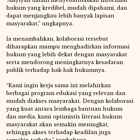
‘Aisyiyah dalam menyebarluaskan informasi
hukum yang kredibel, mudah dipahami, dan
dapat menjangkau lebih banyak lapisan
masyarakat,” ungkapnya.
la menambahkan, kolaborasi tersebut
diharapkan mampu menghadirkan informasi
hukum yang lebih dekat dengan masyarakat
serta mendorong meningkatnya kesadaran
publik terhadap hak-hak hukumnya.
“Kami ingin kerja sama ini melahirkan
berbagai program edukasi yang relevan dan
mudah diakses masyarakat. Dengan kolaborasi
yang kuat antara lembaga bantuan hukum
dan media, kami optimistis literasi hukum
masyarakat akan semakin meningkat,
sehingga akses terhadap keadilan juga