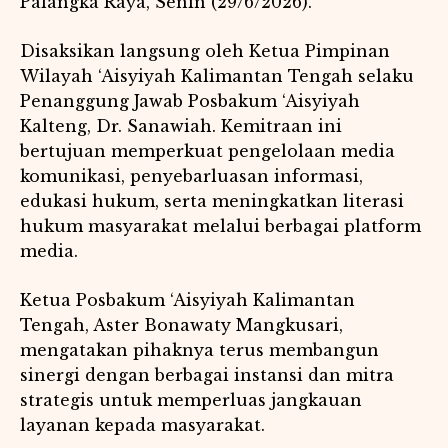
Palangka Raya, Senin (29/6/2026).
Disaksikan langsung oleh Ketua Pimpinan
Wilayah ‘Aisyiyah Kalimantan Tengah selaku
Penanggung Jawab Posbakum ‘Aisyiyah
Kalteng, Dr. Sanawiah. Kemitraan ini
bertujuan memperkuat pengelolaan media
komunikasi, penyebarluasan informasi,
edukasi hukum, serta meningkatkan literasi
hukum masyarakat melalui berbagai platform
media.
Ketua Posbakum ‘Aisyiyah Kalimantan
Tengah, Aster Bonawaty Mangkusari,
mengatakan pihaknya terus membangun
sinergi dengan berbagai instansi dan mitra
strategis untuk memperluas jangkauan
layanan kepada masyarakat.