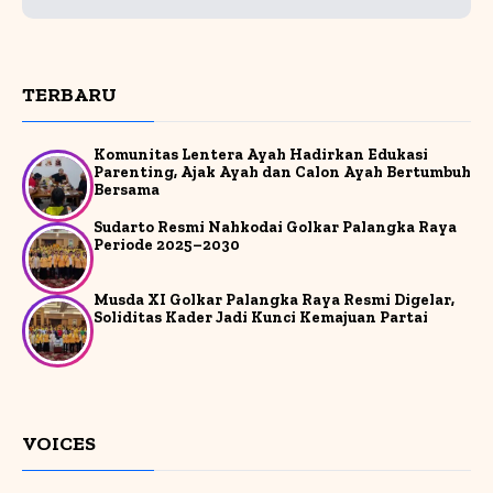
TERBARU
Komunitas Lentera Ayah Hadirkan Edukasi
Parenting, Ajak Ayah dan Calon Ayah Bertumbuh
Bersama
Sudarto Resmi Nahkodai Golkar Palangka Raya
Periode 2025–2030
Musda XI Golkar Palangka Raya Resmi Digelar,
Soliditas Kader Jadi Kunci Kemajuan Partai
VOICES