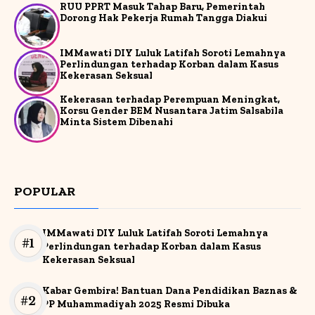
RUU PPRT Masuk Tahap Baru, Pemerintah
Dorong Hak Pekerja Rumah Tangga Diakui
IMMawati DIY Luluk Latifah Soroti Lemahnya
Perlindungan terhadap Korban dalam Kasus
Kekerasan Seksual
Kekerasan terhadap Perempuan Meningkat,
Korsu Gender BEM Nusantara Jatim Salsabila
Minta Sistem Dibenahi
POPULAR
IMMawati DIY Luluk Latifah Soroti Lemahnya
Perlindungan terhadap Korban dalam Kasus
Kekerasan Seksual
Kabar Gembira! Bantuan Dana Pendidikan Baznas &
PP Muhammadiyah 2025 Resmi Dibuka