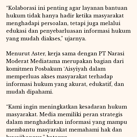
“Kolaborasi ini penting agar layanan bantuan
hukum tidak hanya hadir ketika masyarakat
menghadapi persoalan, tetapi juga melalui
edukasi dan penyebarluasan informasi hukum
yang mudah diakses,” ujarnya.
Menurut Aster, kerja sama dengan PT Narasi
Moderat Mediatama merupakan bagian dari
komitmen Posbakum ‘Aisyiyah dalam
memperluas akses masyarakat terhadap
informasi hukum yang akurat, edukatif, dan
mudah dipahami.
“Kami ingin meningkatkan kesadaran hukum
masyarakat. Media memiliki peran strategis
dalam menghadirkan informasi yang mampu
membantu masyarakat memahami hak dan