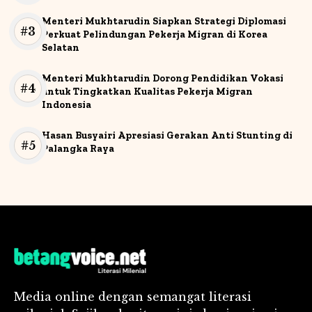
Menteri Mukhtarudin Siapkan Strategi Diplomasi
Perkuat Pelindungan Pekerja Migran di Korea
Selatan
Menteri Mukhtarudin Dorong Pendidikan Vokasi
untuk Tingkatkan Kualitas Pekerja Migran
Indonesia
Hasan Busyairi Apresiasi Gerakan Anti Stunting di
Palangka Raya
Media online dengan semangat literasi