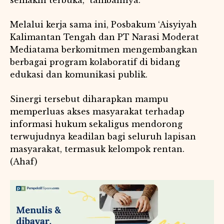
semakin terbuka,” tambahnya.
Melalui kerja sama ini, Posbakum ‘Aisyiyah
Kalimantan Tengah dan PT Narasi Moderat
Mediatama berkomitmen mengembangkan
berbagai program kolaboratif di bidang
edukasi dan komunikasi publik.
Sinergi tersebut diharapkan mampu
memperluas akses masyarakat terhadap
informasi hukum sekaligus mendorong
terwujudnya keadilan bagi seluruh lapisan
masyarakat, termasuk kelompok rentan.
(Ahaf)